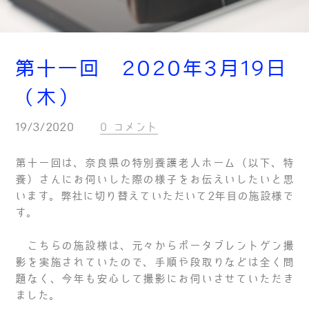
第十一回 2020年3月19日
（木）
19/3/2020
0 コメント
第十一回は、奈良県の特別養護老人ホーム（以下、特
養）さんにお伺いした際の様子をお伝えいしたいと思
います。弊社に切り替えていただいて2年目の施設様で
す。
こちらの施設様は、元々からポータブレントゲン撮
影を実施されていたので、手順や段取りなどは全く問
題なく、今年も安心して撮影にお伺いさせていただき
ました。