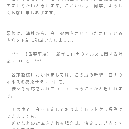
てまいりたいと思います。これからも、何卒、よろし
くお願い申しあげます。
最後に、弊社から、今ご案内をさせていただいている
内容を下記に記載いたしました。
*** 【重要事項】 新型コロナウィルスに関する対
応について ***
各施設様におかれましては、この度の新型コロナウ
ィルスの感染予防について、
様々な対応をされていらっしゃることかと思われま
す。
その中で、今回予定しておりますレントゲン撮影に
つきましても、
延期などの対応をされる場合は、決定した時点でそ