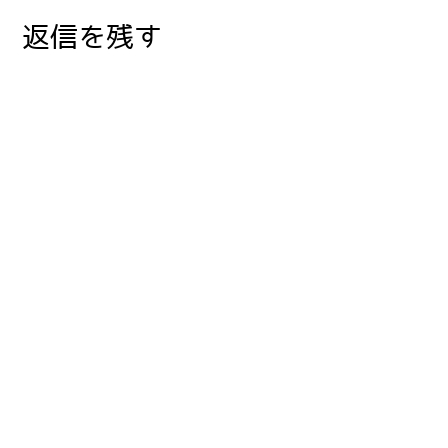
返信を残す