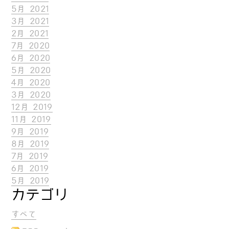
5月 2021
3月 2021
2月 2021
7月 2020
6月 2020
5月 2020
4月 2020
3月 2020
12月 2019
11月 2019
9月 2019
8月 2019
7月 2019
6月 2019
5月 2019
カテゴリ
すべて